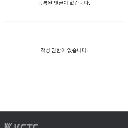
등록된 댓글이 없습니다.
작성 권한이 없습니다.