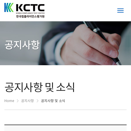
Toggl
공지사항
공지사항 및 소식
Home
공지사항
공지사항 및 소식