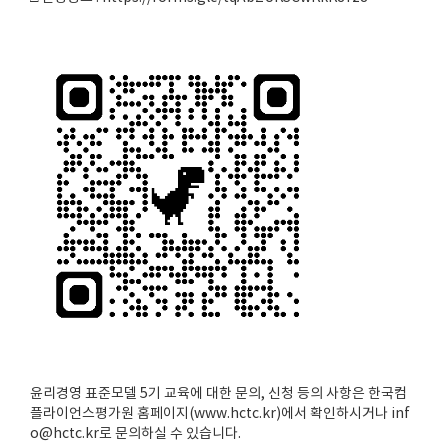
윤리경영 표준모델 5기 교육에 대한 문의, 신청 등의 사항은 한국컴
플라이언스평가원 홈페이지(www.hctc.kr)에서 확인하시거나 inf
o@hctc.kr로 문의하실 수 있습니다.