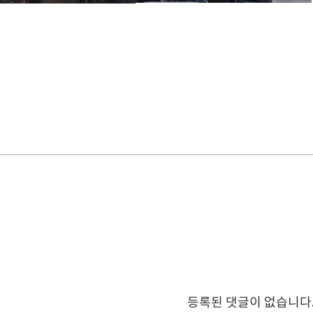
등록된 댓글이 없습니다