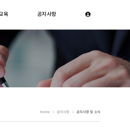
교육
공지사항
Home
공지사항
공지사항 및 소식