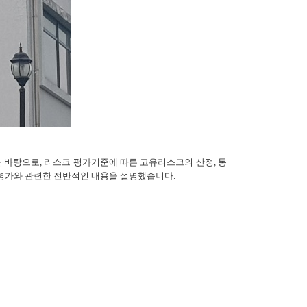
 바탕으로, 리스크 평가기준에 따른 고유리스크의 산정, 통
크 평가와 관련한 전반적인 내용을 설명했습니다.