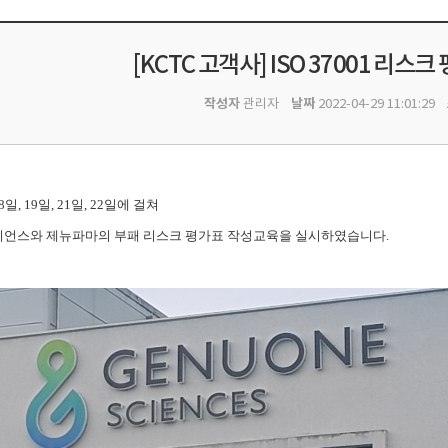
[KCTC 고객사] ISO 37001 리스
작성자
날짜
관리자
2022-04-29 11:01:29
8일, 19일, 21일, 22일에 걸쳐
언스와 제뉴파마의 부패 리스크 평가표 작성교육을 실시하였습니다.